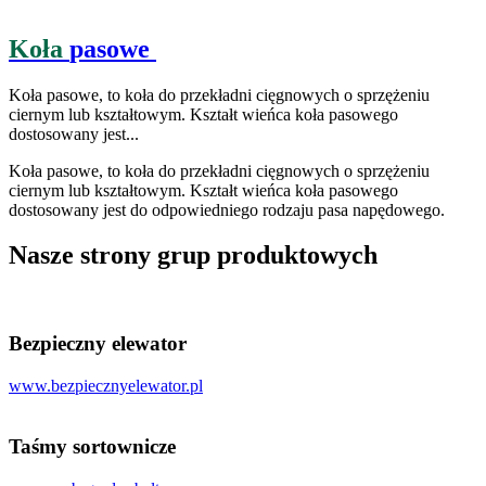
Koła
pasowe
Koła pasowe, to koła do przekładni cięgnowych o sprzężeniu
ciernym lub kształtowym. Kształt wieńca koła pasowego
dostosowany jest...
Koła pasowe, to koła do przekładni cięgnowych o sprzężeniu
ciernym lub kształtowym. Kształt wieńca koła pasowego
dostosowany jest do odpowiedniego rodzaju pasa napędowego.
Nasze strony
grup produktowych
Bezpieczny elewator
www.bezpiecznyelewator.pl
Taśmy sortownicze