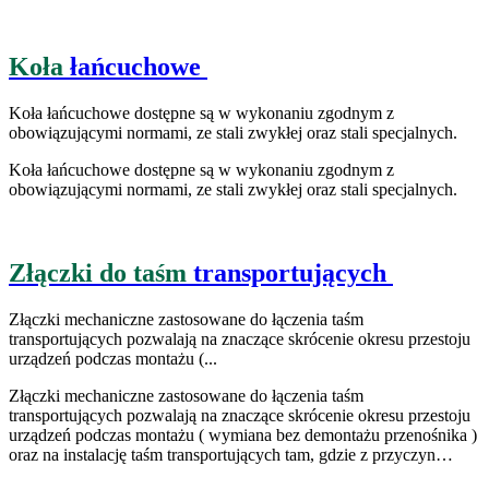
Koła
łańcuchowe
Koła łańcuchowe dostępne są w wykonaniu zgodnym z
obowiązującymi normami, ze stali zwykłej oraz stali specjalnych.
Koła łańcuchowe dostępne są w wykonaniu zgodnym z
obowiązującymi normami, ze stali zwykłej oraz stali specjalnych.
Złączki do taśm
transportujących
Złączki mechaniczne zastosowane do łączenia taśm
transportujących pozwalają na znaczące skrócenie okresu przestoju
urządzeń podczas montażu (...
Złączki mechaniczne zastosowane do łączenia taśm
transportujących pozwalają na znaczące skrócenie okresu przestoju
urządzeń podczas montażu ( wymiana bez demontażu przenośnika )
oraz na instalację taśm transportujących tam, gdzie z przyczyn…